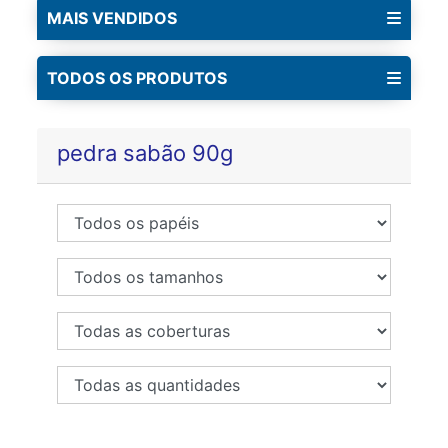
MAIS VENDIDOS
TODOS OS PRODUTOS
pedra sabão 90g