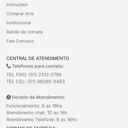
Instruções
Comprar Arte
Institucional
Balcão de retirada
Fale Conosco
CENTRAL DE ATENDIMENTO
Telefones para contato:
TEL FIXO: (51) 2312-2798
TEL CEL: (51) 98295-0483
Horário de Atendimento:
Funcionamento: 9 as 18hs
Atendimento chat: 10 as 16h
Atendimento Telefone: 9 as 18hs