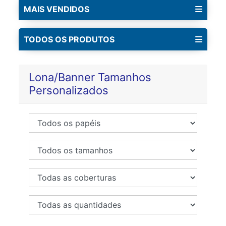
MAIS VENDIDOS
TODOS OS PRODUTOS
Lona/Banner Tamanhos
Personalizados