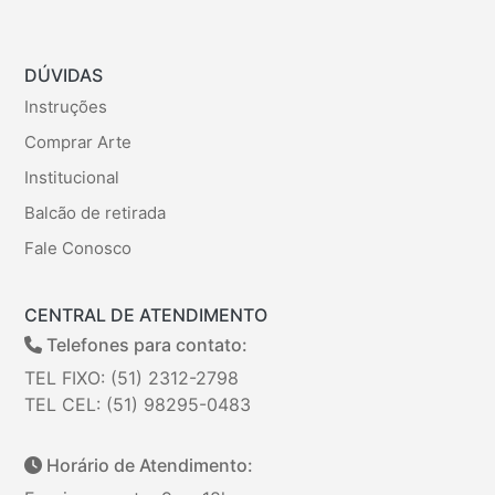
DÚVIDAS
Instruções
Comprar Arte
Institucional
Balcão de retirada
Fale Conosco
CENTRAL DE ATENDIMENTO
Telefones para contato:
TEL FIXO: (51) 2312-2798
TEL CEL: (51) 98295-0483
Horário de Atendimento: