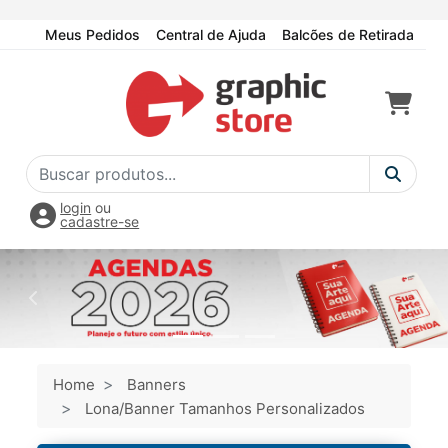
Meus Pedidos
Central de Ajuda
Balcões de Retirada
login
ou
cadastre-se
Home
Banners
Lona/Banner Tamanhos Personalizados