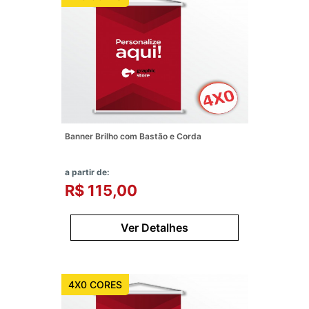
Banner Brilho com Bastão e Corda
a partir de:
R$ 115,00
Ver Detalhes
4X0 CORES