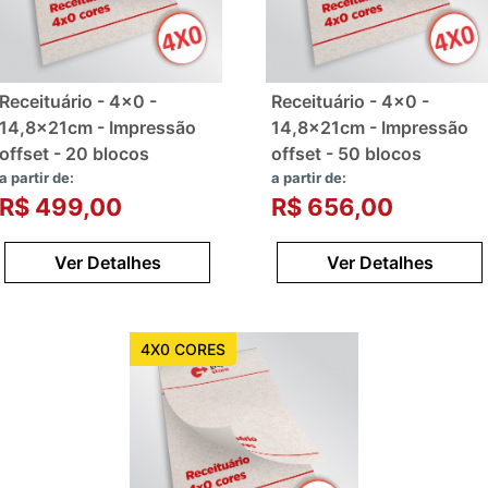
Receituário - 4x0 -
Receituário - 4x0 -
14,8x21cm - Impressão
14,8x21cm - Impressão
offset - 20 blocos
offset - 50 blocos
a partir de:
a partir de:
R$ 499,00
R$ 656,00
Ver Detalhes
Ver Detalhes
4X0 CORES