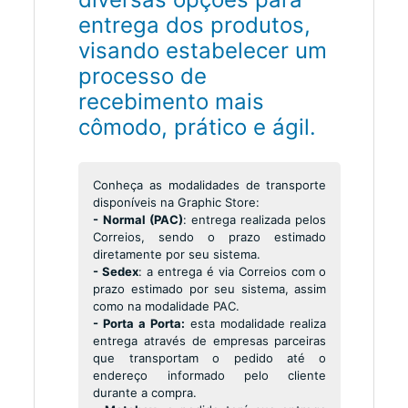
entrega dos produtos,
visando estabelecer um
processo de
recebimento mais
cômodo, prático e ágil.
Conheça as modalidades de transporte
disponíveis na Graphic Store:
- Normal (PAC)
: entrega realizada pelos
Correios, sendo o prazo estimado
diretamente por seu sistema.
- Sedex
: a entrega é via Correios com o
prazo estimado por seu sistema, assim
como na modalidade PAC.
- Porta a Porta:
esta modalidade realiza
entrega através de empresas parceiras
que transportam o pedido até o
endereço informado pelo cliente
durante a compra.