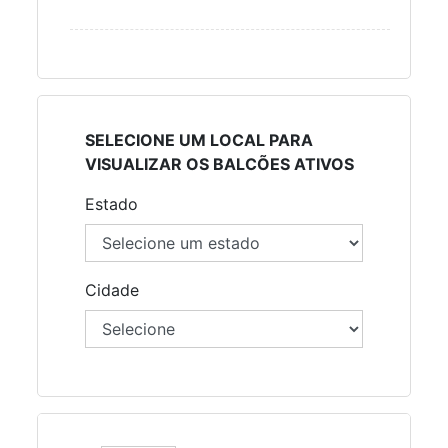
SELECIONE UM LOCAL PARA
VISUALIZAR OS BALCÕES ATIVOS
Estado
Cidade