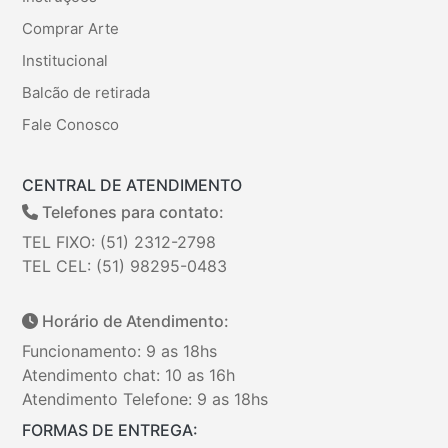
Comprar Arte
Institucional
Balcão de retirada
Fale Conosco
CENTRAL DE ATENDIMENTO
Telefones para contato:
TEL FIXO: (51) 2312-2798
TEL CEL: (51) 98295-0483
Horário de Atendimento:
Funcionamento: 9 as 18hs
Atendimento chat: 10 as 16h
Atendimento Telefone: 9 as 18hs
FORMAS DE ENTREGA: