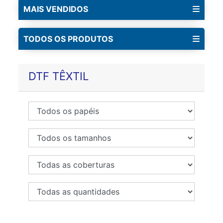
MAIS VENDIDOS
TODOS OS PRODUTOS
DTF TÊXTIL