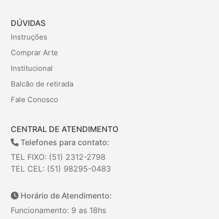
DÚVIDAS
Instruções
Comprar Arte
Institucional
Balcão de retirada
Fale Conosco
CENTRAL DE ATENDIMENTO
Telefones para contato:
TEL FIXO: (51) 2312-2798
TEL CEL: (51) 98295-0483
Horário de Atendimento:
Funcionamento: 9 as 18hs