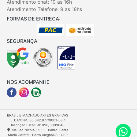
Atendimento chat: 10 as 16h
Atendimento Telefone: 9 as 18hs
FORMAS DE ENTREGA:
SEGURANÇA
NOS ACOMPANHE
BRASIL E MACHADO ARTES GRAFICAS
LTDA/CNPJ:36.342.877/0001-08 /
Inscrição Estadual: 096/3809040
Rua São Nicolau, 955 - Bairro: Santa
Maria Goretti - Porto Alegre/RS - CEP