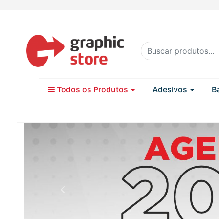
Todos os Produtos
Adesivos
B