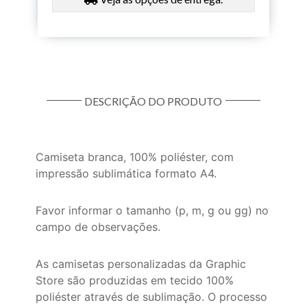
DESCRIÇÃO DO PRODUTO
Camiseta branca, 100% poliéster, com
impressão sublimática formato A4.
Favor informar o tamanho (p, m, g ou gg) no
campo de observações.
As camisetas personalizadas da Graphic
Store são produzidas em tecido 100%
poliéster através de sublimação. O processo