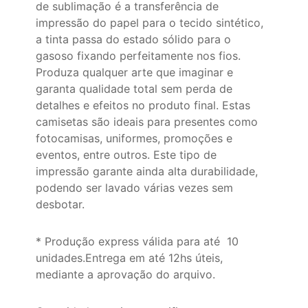
de sublimação é a transferência de
impressão do papel para o tecido sintético,
a tinta passa do estado sólido para o
gasoso fixando perfeitamente nos fios.
Produza qualquer arte que imaginar e
garanta qualidade total sem perda de
detalhes e efeitos no produto final. Estas
camisetas são ideais para presentes como
fotocamisas, uniformes, promoções e
eventos, entre outros. Este tipo de
impressão garante ainda alta durabilidade,
podendo ser lavado várias vezes sem
desbotar.
* Produção express válida para até 10
unidades.Entrega em até 12hs úteis,
mediante a aprovação do arquivo.