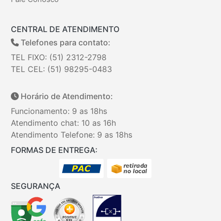
CENTRAL DE ATENDIMENTO
Telefones para contato:
TEL FIXO: (51) 2312-2798
TEL CEL: (51) 98295-0483
Horário de Atendimento:
Funcionamento: 9 as 18hs
Atendimento chat: 10 as 16h
Atendimento Telefone: 9 as 18hs
FORMAS DE ENTREGA:
SEGURANÇA