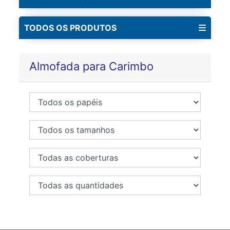
TODOS OS PRODUTOS
Almofada para Carimbo