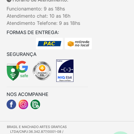
Funcionamento: 9 as 18hs
Atendimento chat: 10 as 16h
Atendimento Telefone: 9 as 18hs
FORMAS DE ENTREGA:
SEGURANÇA
NOS ACOMPANHE
BRASIL E MACHADO ARTES GRAFICAS
LTDA/CNPJ:36.342.877/0001-08 /