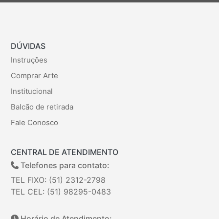
DÚVIDAS
Instruções
Comprar Arte
Institucional
Balcão de retirada
Fale Conosco
CENTRAL DE ATENDIMENTO
Telefones para contato:
TEL FIXO: (51) 2312-2798
TEL CEL: (51) 98295-0483
Horário de Atendimento: